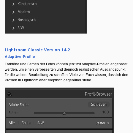
Lightroom Classic Version 14.2
Adaptive-Profile
Farbtöne und Farben der Fotos können jetzt mit Adaptive-Profilen angepasst
werden, um einen verbesserten und dennoch realistischen Ausgangspunkt
für die weitere Bearbeitung zu schaffen. Viele von Euch wissen, dass ich den
Profilen in Lightroom eher skeptisch gegenüber stehe.