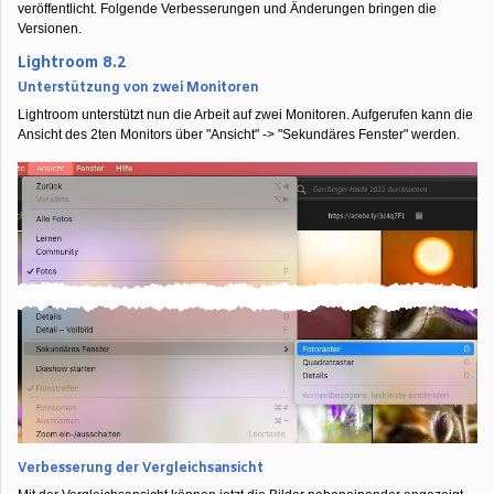
veröffentlicht. Folgende Verbesserungen und Änderungen bringen die
Versionen.
Lightroom 8.2
Unterstützung von zwei Monitoren
Lightroom unterstützt nun die Arbeit auf zwei Monitoren. Aufgerufen kann die
Ansicht des 2ten Monitors über "Ansicht" -> "Sekundäres Fenster" werden.
Verbesserung der Vergleichsansicht