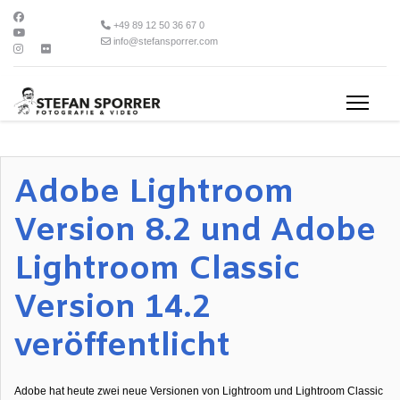
+49 89 12 50 36 67 0
info@stefansporrer.com
Adobe Lightroom
Version 8.2 und Adobe
Lightroom Classic
Version 14.2
veröffentlicht
Adobe hat heute zwei neue Versionen von Lightroom und Lightroom Classic