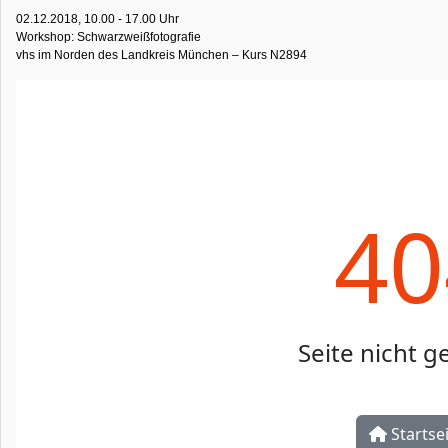
02.12.2018, 10.00 - 17.00 Uhr
Workshop: Schwarzweißfotografie
vhs im Norden des Landkreis München – Kurs N2894