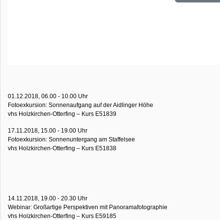
01.12.2018, 06.00 - 10.00 Uhr
Fotoexkursion: Sonnenaufgang auf der Aidlinger Höhe
vhs Holzkirchen-Otterfing – Kurs E51839
17.11.2018, 15.00 - 19.00 Uhr
Fotoexkursion: Sonnenuntergang am Staffelsee
vhs Holzkirchen-Otterfing – Kurs E51838
14.11.2018, 19.00 - 20.30 Uhr
Webinar: Großartige Perspektiven mit Panoramafotographie
vhs Holzkirchen-Otterfing – Kurs E59185