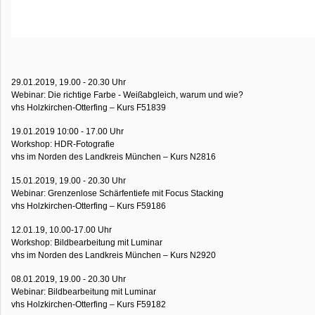
29.01.2019, 19.00 - 20.30 Uhr
Webinar: Die richtige Farbe - Weißabgleich, warum und wie?
vhs Holzkirchen-Otterfing – Kurs F51839
19.01.2019 10:00 - 17.00 Uhr
Workshop: HDR-Fotografie
vhs im Norden des Landkreis München – Kurs N2816
15.01.2019, 19.00 - 20.30 Uhr
Webinar: Grenzenlose Schärfentiefe mit Focus Stacking
vhs Holzkirchen-Otterfing – Kurs F59186
12.01.19, 10.00-17.00 Uhr
Workshop: Bildbearbeitung mit Luminar
vhs im Norden des Landkreis München – Kurs N2920
08.01.2019, 19.00 - 20.30 Uhr
Webinar: Bildbearbeitung mit Luminar
vhs Holzkirchen-Otterfing – Kurs F59182