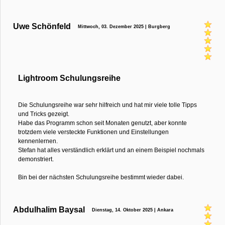
Uwe Schönfeld
Mittwoch, 03. Dezember 2025 | Burgberg
Lightroom Schulungsreihe
Die Schulungsreihe war sehr hilfreich und hat mir viele tolle Tipps
und Tricks gezeigt.
Habe das Programm schon seit Monaten genutzt, aber konnte
trotzdem viele versteckte Funktionen und Einstellungen
kennenlernen.
Stefan hat alles verständlich erklärt und an einem Beispiel nochmals
demonstriert.
Bin bei der nächsten Schulungsreihe bestimmt wieder dabei.
Abdulhalim Baysal
Dienstag, 14. Oktober 2025 | Ankara