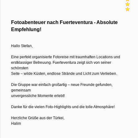
Fotoabenteuer nach Fuerteventura - Absolute
Empfehlung!
Hallo Stefan,
Eine perfekt organisierte Fotoreise mit traumhaften Locations und
erstklassiger Betreuung. Fuerteventura zeigt sich von seiner
schönsten
Seite – wilde Küsten, endlose Strände und Licht zum Verlieben.
Die Gruppe war einfach großartig – neue Freunde gefunden,
gemeinsam
unvergessliche Momente erlebt!
Danke für die vielen Foto-Highlights und die tolle Atmosphäre!
Herzliche Grüße aus der Türkei,
Halim