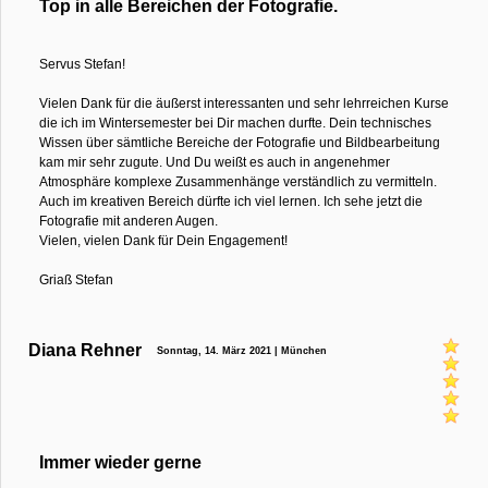
Top in alle Bereichen der Fotografie.
Servus Stefan!
Vielen Dank für die äußerst interessanten und sehr lehrreichen Kurse
die ich im Wintersemester bei Dir machen durfte. Dein technisches
Wissen über sämtliche Bereiche der Fotografie und Bildbearbeitung
kam mir sehr zugute. Und Du weißt es auch in angenehmer
Atmosphäre komplexe Zusammenhänge verständlich zu vermitteln.
Auch im kreativen Bereich dürfte ich viel lernen. Ich sehe jetzt die
Fotografie mit anderen Augen.
Vielen, vielen Dank für Dein Engagement!
Griaß Stefan
Diana Rehner
Sonntag, 14. März 2021 | München
Immer wieder gerne