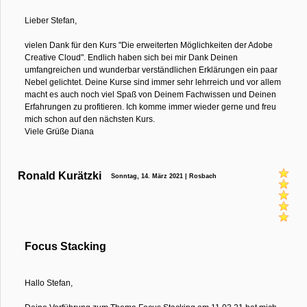
Lieber Stefan,
vielen Dank für den Kurs "Die erweiterten Möglichkeiten der Adobe
Creative Cloud". Endlich haben sich bei mir Dank Deinen
umfangreichen und wunderbar verständlichen Erklärungen ein paar
Nebel gelichtet. Deine Kurse sind immer sehr lehrreich und vor allem
macht es auch noch viel Spaß von Deinem Fachwissen und Deinen
Erfahrungen zu profitieren. Ich komme immer wieder gerne und freu
mich schon auf den nächsten Kurs.
Viele Grüße Diana
Ronald Kurätzki
Sonntag, 14. März 2021 | Rosbach
Focus Stacking
Hallo Stefan,