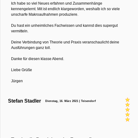
Ich habe so viel Neues erfahren und Zusammenhänge
kennengelernt. Mit ist endlich klargeworden, weshalb ich so viele
unscharfe Makroaufnahmen produziere.
Du hast ein unheimliches Fachwissen und kannst dies supergut
vermitteln.
Deine Verbindung von Theorie und Praxis veranschaulicht deine
Ausführungen ganz toll.
Danke für diesen klasse Abend.
Liebe Grüße
Jürgen
Stefan Stadler
Dienstag, 16. März 2021 | Teisendorf