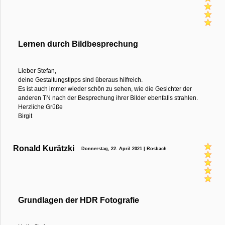
Lernen durch Bildbesprechung
Lieber Stefan,
deine Gestaltungstipps sind überaus hilfreich.
Es ist auch immer wieder schön zu sehen, wie die Gesichter der
anderen TN nach der Besprechung ihrer Bilder ebenfalls strahlen.
Herzliche Grüße
Birgit
Ronald Kurätzki
Donnerstag, 22. April 2021 | Rosbach
Grundlagen der HDR Fotografie