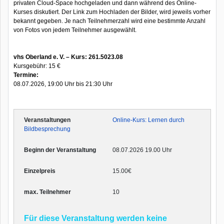
privaten Cloud-Space hochgeladen und dann während des Online-
Kurses diskutiert. Der Link zum Hochladen der Bilder, wird jeweils vorher
bekannt gegeben. Je nach Teilnehmerzahl wird eine bestimmte Anzahl
von Fotos von jedem Teilnehmer ausgewählt.
vhs Oberland e. V. – Kurs: 261.5023.08
Kursgebühr: 15 €
Termine:
08.07.2026, 19:00 Uhr bis 21:30 Uhr
Online-Kurs: Lernen durch
Bildbesprechung
08.07.2026 19.00 Uhr
15.00€
10
Für diese Veranstaltung werden keine