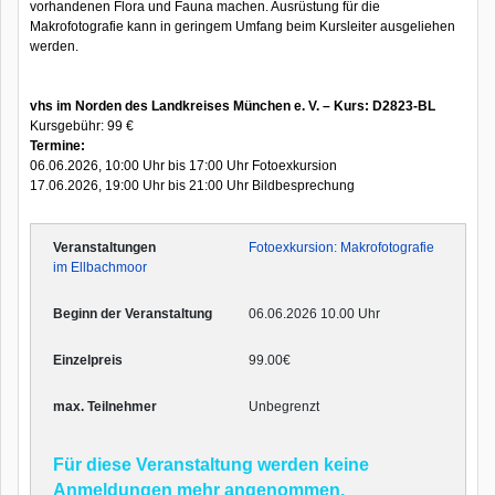
vorhandenen Flora und Fauna machen. Ausrüstung für die
Makrofotografie kann in geringem Umfang beim Kursleiter ausgeliehen
werden.
vhs im Norden des Landkreises München e. V. – Kurs: D2823-BL
Kursgebühr: 99 €
Termine:
06.06.2026, 10:00 Uhr bis 17:00 Uhr Fotoexkursion
17.06.2026, 19:00 Uhr bis 21:00 Uhr Bildbesprechung
Fotoexkursion: Makrofotografie
im Ellbachmoor
06.06.2026 10.00 Uhr
99.00€
Unbegrenzt
Für diese Veranstaltung werden keine
Anmeldungen mehr angenommen.