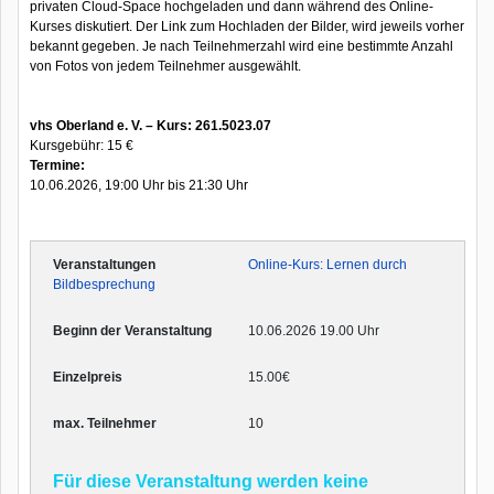
privaten Cloud-Space hochgeladen und dann während des Online-
Kurses diskutiert. Der Link zum Hochladen der Bilder, wird jeweils vorher
bekannt gegeben. Je nach Teilnehmerzahl wird eine bestimmte Anzahl
von Fotos von jedem Teilnehmer ausgewählt.
vhs Oberland e. V. – Kurs: 261.5023.07
Kursgebühr: 15 €
Termine:
10.06.2026, 19:00 Uhr bis 21:30 Uhr
Online-Kurs: Lernen durch
Bildbesprechung
10.06.2026 19.00 Uhr
15.00€
10
Für diese Veranstaltung werden keine